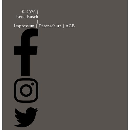
©
2026
|
Lena Busch
|
Impressum
|
Datenschutz
|
AGB